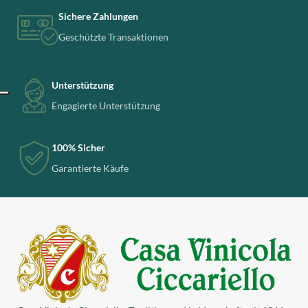
Sichere Zahlungen
Geschützte Transaktionen
Unterstützung
Engagierte Unterstützung
100% Sicher
Garantierte Käufe