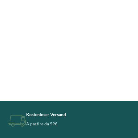
Kostenloser Versand
A partire da 59€