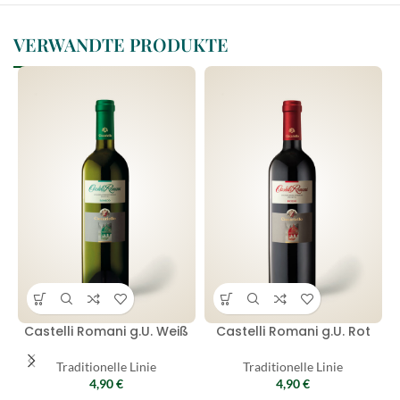
VERWANDTE PRODUKTE
Castelli Romani g.U. Weiß
Castelli Romani g.U. Rot
Traditionelle Linie
Traditionelle Linie
4,90
€
4,90
€