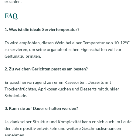
erzählen.
FAQ
1. Was ist die ideale Serviertemperatur?
Es wird empfohlen, diesen Wein bei einer Temperatur von 10-12°C
zu servieren, um seine organoleptischen Eigenschaften voll zur
Geltung zu bringen.
2. Zu welchen Gerichten passt es am besten?
Er passt hervorragend zu reifen Käsesorten, Desserts mit
Trockenfrüchten, Aprikosenkuchen und Desserts mit dunkler
Schokolade.
3. Kann sie auf Dauer erhalten werden?
Ja, dank seiner Struktur und Komplexität kann er sich auch im Laufe
der Jahre positiv entwickeln und weitere Geschmacksnuancen
annehmen.