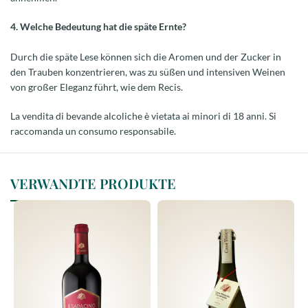
4. Welche Bedeutung hat die späte Ernte?
Durch die späte Lese können sich die Aromen und der Zucker in
den Trauben konzentrieren, was zu süßen und intensiven Weinen
von großer Eleganz führt, wie dem Recis.
La vendita di bevande alcoliche è vietata ai minori di 18 anni. Si
raccomanda un consumo responsabile.
VERWANDTE PRODUKTE