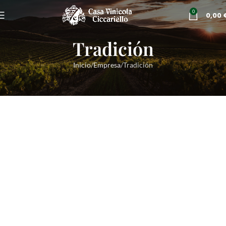
0
0,00
Tradición
Inicio
Empresa
Tradición