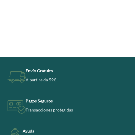
Envío Gratuito
A partire da 59€
Pagos Seguros
Transacciones protegidas
Ayuda