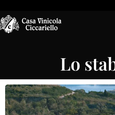
Lo sta