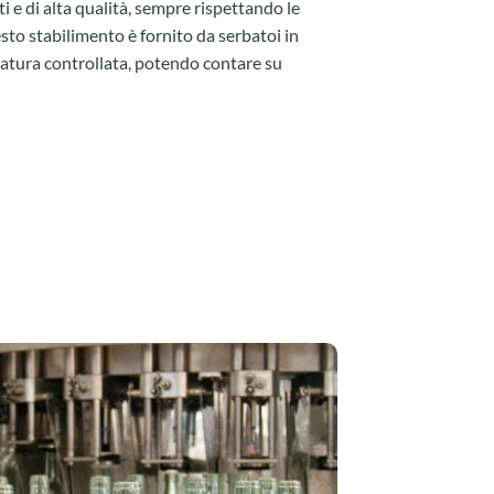
ti e di alta qualità, sempre rispettando le
sto stabilimento è fornito da serbatoi in
eratura controllata, potendo contare su