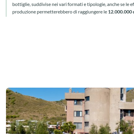
bottiglie, suddivise nei vari formati e tipologie, anche se le e
produzione permetterebbero di raggiungere le
12.000.000 d