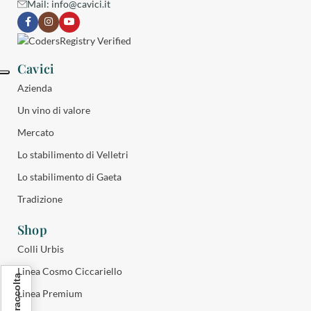
Mail:
info@cavici.it
Cavici
Azienda
Un vino di valore
Mercato
Lo stabilimento di Velletri
Lo stabilimento di Gaeta
Tradizione
Shop
Colli Urbis
Linea Cosmo Ciccariello
Linea Premium