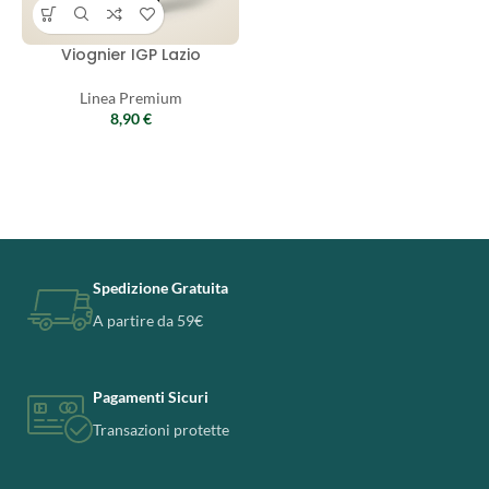
Viognier IGP Lazio
Linea Premium
8,90
€
Spedizione Gratuita
A partire da 59€
Pagamenti Sicuri
Transazioni protette