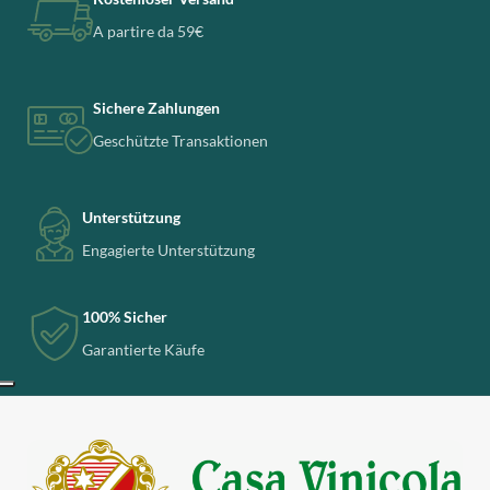
A partire da 59€
Sichere Zahlungen
Geschützte Transaktionen
Unterstützung
Engagierte Unterstützung
100% Sicher
Garantierte Käufe