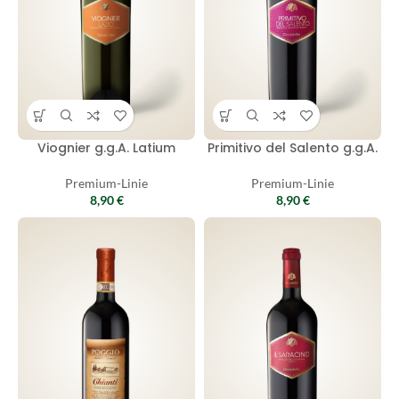
Viognier g.g.A. Latium
Primitivo del Salento g.g.A.
Premium-Linie
Premium-Linie
8,90
€
8,90
€