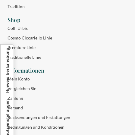
Tradition
Shop
Colli Urbis
Cosmo Ciccariello Linie
Premium-Linie
Hinweis bei Erhebung
Traditionelle Linie
Informationen
Mein Konto
Vergleichen Sie
Zahlung
Ihre Datenschutzeinstellungen
Versand
Rücksendungen und Erstattungen
Bedingungen und Konditionen