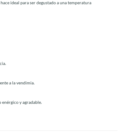
 hace ideal para ser degustado a una temperatura
cia.
ente a la vendimia.
no enérgico y agradable.