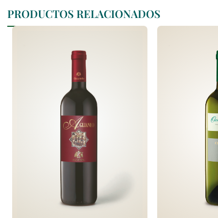
PRODUCTOS RELACIONADOS