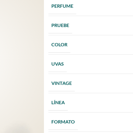
PERFUME
PRUEBE
COLOR
UVAS
VINTAGE
LÍNEA
FORMATO